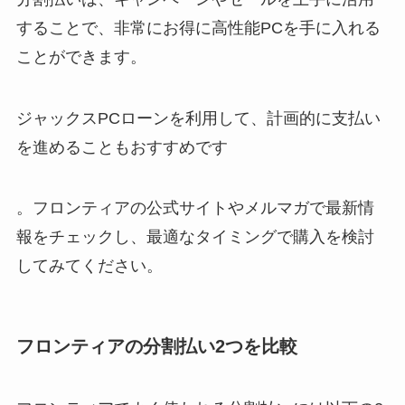
することで、非常にお得に高性能PCを手に入れる
ことができます。
ジャックスPCローンを利用して、計画的に支払い
を進めることもおすすめです
。フロンティアの公式サイトやメルマガで最新情
報をチェックし、最適なタイミングで購入を検討
してみてください。
フロンティアの分割払い2つを比較