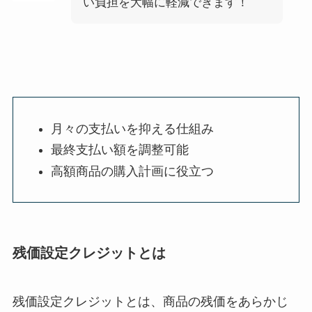
い負担を大幅に軽減できます！
月々の支払いを抑える仕組み
最終支払い額を調整可能
高額商品の購入計画に役立つ
残価設定クレジットとは
残価設定クレジットとは、商品の残価をあらかじ