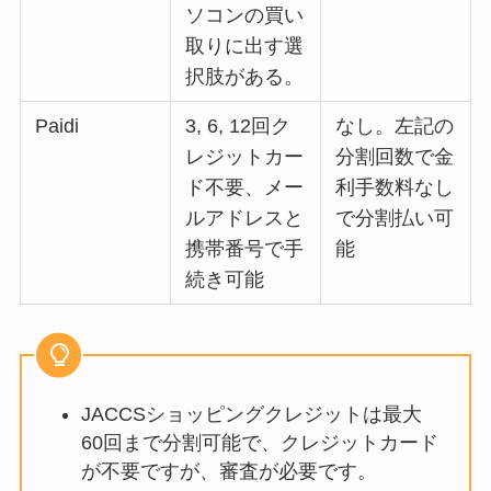
ソコンの買い
取りに出す選
択肢がある。
Paidi
3, 6, 12回ク
なし。左記の
レジットカー
分割回数で金
ド不要、メー
利手数料なし
ルアドレスと
で分割払い可
携帯番号で手
能
続き可能
JACCSショッピングクレジットは最大
60回まで分割可能で、クレジットカード
が不要ですが、審査が必要です。