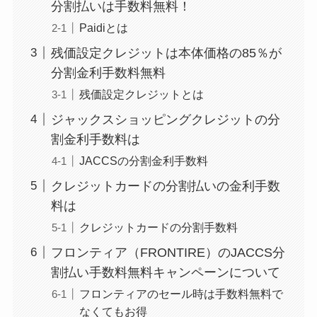
分割払いは手数料無料！
Paidiとは
残価設定クレジットは本体価格の85％が
分割金利手数料無料
残価設定クレジットとは
ジャックスショッピングクレジットの分
割金利手数料は
JACCSの分割金利手数料
クレジットカードの分割払いの金利手数
料は
クレジットカードの分割手数料
フロンティア（FRONTIRE）のJACCS分
割払い手数料無料キャンペーンについて
フロンティアのセール時は手数料無料で
なくてもお得