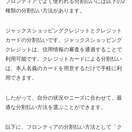
フロンティアでよく使われる分割払いには以下の2
種類の分割払い方法があります。
ジャックスショッピングクレジットとクレジット
カードの分割払いです。ジャックスショッピング
クレジットは、信用情報の審査を通過することで
利用可能です。クレジットカードによる分割払い
は、本人名義のカードを用意するだけで手軽に利
用できます。
したがって、自分の状況やニーズに合わせて、最
適な分割払い方法を選ぶことができます。
以下に、フロンティアの分割払い方法として「ク