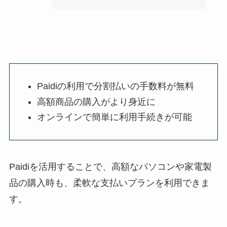
Paidiの利用で分割払いの手数料が無料
高額商品の購入がより身近に
オンラインで簡単に利用手続きが可能
Paidiを活用することで、高額なパソコンや家電製
品の購入時も、柔軟な支払いプランを利用できま
す。