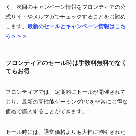
く、次回のキャンペーン情報をフロンティアの公
式サイトやメルマガでチェックすることをお勧め
します。
最新のセールとキャンペーン情報はこち
ら＞＞＞
フロンティアのセール時は手数料無料でなく
てもお得
フロンティアでは、定期的にセールが開催されて
おり、最新の高性能ゲーミングPCを非常にお得な
価格で購入することができます。
セール時には、通常価格よりも大幅に割引された