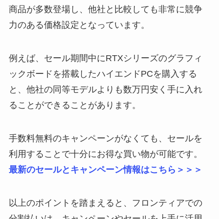
商品が多数登場し、他社と比較しても非常に競争
力のある価格設定となっています。
例えば、セール期間中にRTXシリーズのグラフィ
ックボードを搭載したハイエンドPCを購入する
と、他社の同等モデルよりも数万円安く手に入れ
ることができることがあります。
手数料無料のキャンペーンがなくても、セールを
利用することで十分にお得な買い物が可能です。
最新のセールとキャンペーン情報はこちら＞＞＞
以上のポイントを踏まえると、フロンティアでの
分割払いは、キャンペーンやセールを上手に活用