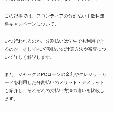
この記事では、フロンティアの分割払い手数料無
料キャンペーンについて、
いつ行われるのか。分割払いは学生でも利用でき
るのか、そしてPC分割払いの計算方法や審査につ
いて詳しく解説します。
また、ジャックスPCローンの金利やクレジットカ
ードを利用した分割払いのメリット・デメリット
も紹介し、それぞれの支払い方法の違いを比較し
ます。