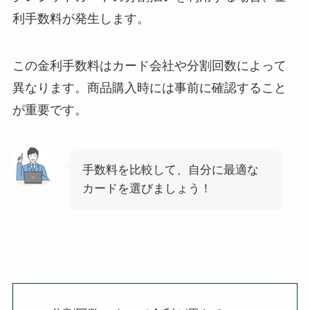
利手数料が発生します。
この金利手数料はカード会社や分割回数によって
異なります。商品購入時には事前に確認すること
が重要です。
手数料を比較して、自分に最適な
カードを選びましょう！