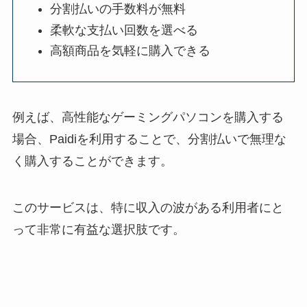
分割払いの手数料が無料
柔軟な支払い回数を選べる
高額商品を気軽に購入できる
例えば、高性能なゲーミングパソコンを購入する
場合、Paidiを利用することで、分割払いで無理な
く購入することができます。
このサービスは、特に収入の波がある利用者にと
って非常に有益な選択肢です。