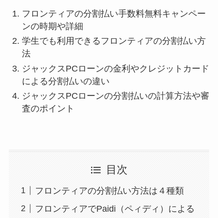
フロンティアの分割払い手数料無料キャンペー
ンの時期や詳細
学生でも利用できるフロンティアの分割払い方
法
ジャックスPCローンの金利やクレジットカード
による分割払いの違い
ジャックスPCローンの分割払いの計算方法や審
査のポイント
目次
フロンティアの分割払い方法は４種類
フロンティアでPaidi（ペィディ）による