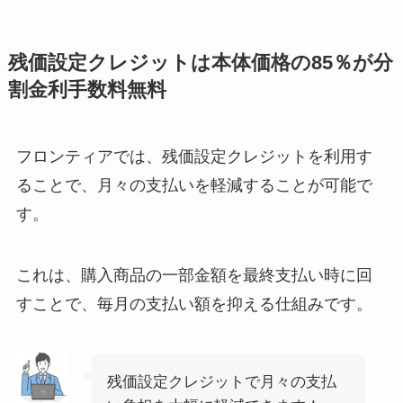
残価設定クレジットは本体価格の85％が分
割金利手数料無料
フロンティアでは、残価設定クレジットを利用す
ることで、月々の支払いを軽減することが可能で
す。
これは、購入商品の一部金額を最終支払い時に回
すことで、毎月の支払い額を抑える仕組みです。
残価設定クレジットで月々の支払