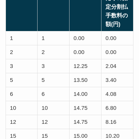
定分割払
手数料の
額(円)
1
1
0.00
0.00
2
2
0.00
0.00
3
3
12.25
2.04
5
5
13.50
3.40
6
6
14.00
4.08
10
10
14.75
6.80
12
12
14.75
8.16
15
15
15.00
10.20