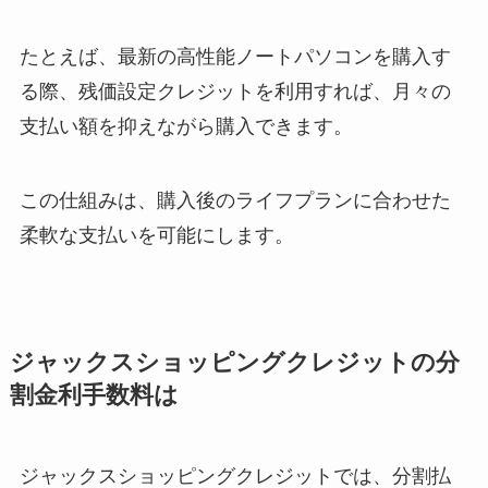
たとえば、最新の高性能ノートパソコンを購入す
る際、残価設定クレジットを利用すれば、月々の
支払い額を抑えながら購入できます。
この仕組みは、購入後のライフプランに合わせた
柔軟な支払いを可能にします。
ジャックスショッピングクレジットの分
割金利手数料は
ジャックスショッピングクレジットでは、分割払