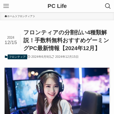
PC Life
ホーム
フロンティア
フロンティアの分割払い4種類解
2024
説！手数料無料おすすめゲーミン
12/15
グPC最新情報【2024年12月】
2024年6月9日
2024年12月15日
フロンティア