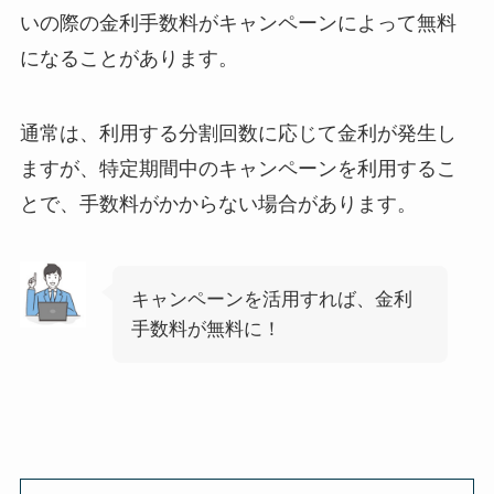
いの際の金利手数料がキャンペーンによって無料
になることがあります。
通常は、利用する分割回数に応じて金利が発生し
ますが、特定期間中のキャンペーンを利用するこ
とで、手数料がかからない場合があります。
キャンペーンを活用すれば、金利
手数料が無料に！