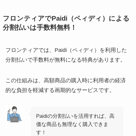
フロンティアでPaidi（ペィディ）による
分割払いは手数料無料！
フロンティアでは、Paidi（ペィディ）を利用した
分割払いで手数料が無料になる特典があります。
この仕組みは、高額商品の購入時に利用者の経済
的な負担を軽減する画期的なサービスです。
Paidiの分割払いを活用すれば、高
価な商品も無理なく購入できま
す！