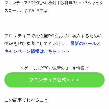
フロンティアPC分割払い金利手数料無料いつ？ジャック
は
スローンおすすめ理由
フロンティアで高性能PCをお得に購入するための
情報をぜひ参考にしてください。
最新のセールと
キャンペーン情報はこちら＞＞＞
＼ゲーミングPCの最新のセール情報 ／
フロンティア公式＞＞＞
この記事でわかること