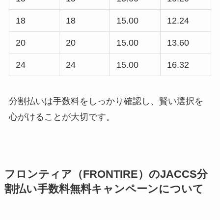
18
18
15.00
12.24
20
20
15.00
13.60
24
24
15.00
16.32
分割払いは手数料をしっかり確認し、賢い選択を
心がけることが大切です。
フロンティア（FRONTIRE）のJACCS分
割払い手数料無料キャンペーンについて