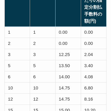
たりの指
定分割払
手数料の
額(円)
1
1
0.00
0.00
2
2
0.00
0.00
3
3
12.25
2.04
5
5
13.50
3.40
6
6
14.00
4.08
10
10
14.75
6.80
12
12
14.75
8.16
15
15
15.00
10.20