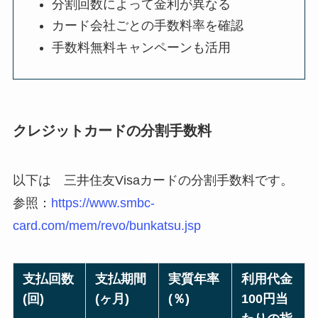
分割回数によって金利が異なる
カード会社ごとの手数料率を確認
手数料無料キャンペーンも活用
クレジットカードの分割手数料
以下は 三井住友Visaカードの分割手数料です。
参照：
https://www.smbc-
card.com/mem/revo/bunkatsu.jsp
支払回数
支払期間
実質年率
利用代金
(回)
(ヶ月)
(％)
100円当