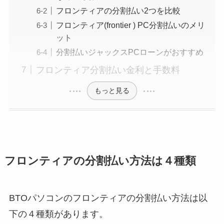
フロンティアの分割払い2つを比較
フロンティア(frontier ) PC分割払いのメリ
ット
分割払いジャックスPCローンがおすすめ
フロンティア分割払い金利と手数料
もっと見る
フロンティアの分割払い方法は４種類
BTOパソコンのフロンティアの分割払い方法は以
下の４種類があります。