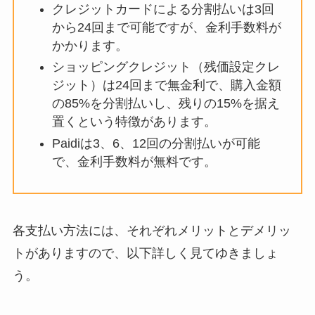
クレジットカードによる分割払いは3回
から24回まで可能ですが、金利手数料が
かかります。
ショッピングクレジット（残価設定クレ
ジット）は24回まで無金利で、購入金額
の85%を分割払いし、残りの15%を据え
置くという特徴があります。
Paidiは3、6、12回の分割払いが可能
で、金利手数料が無料です。
各支払い方法には、それぞれメリットとデメリッ
トがありますので、以下詳しく見てゆきましょ
う。