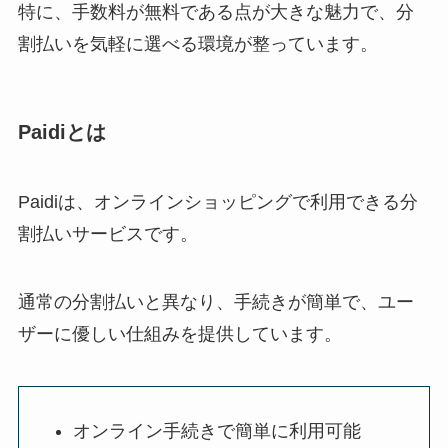
特に、手数料が無料である点が大きな魅力で、分
割払いを気軽に選べる環境が整っています。
Paidiとは
Paidiは、オンラインショッピングで利用できる分
割払いサービスです。
通常の分割払いと異なり、手続きが簡単で、ユー
ザーに優しい仕組みを提供しています。
オンライン手続きで簡単に利用可能