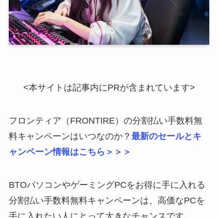
<本サイトは記事内にPRが含まれています>
フロンティア（FRONTIRE）の分割払い手数料無
料キャンペーンはいつなのか？
最新のセールとキ
ャンペーン情報はこちら＞＞＞
BTOパソコンやゲーミングPCをお得に手に入れる
分割払い手数料無料キャンペーンは、高価なPCを
手に入れたい人にとって大きなチャンスです。