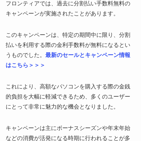
フロンティアでは、過去に分割払い手数料無料の
キャンペーンが実施されたことがあります。
このキャンペーンは、特定の期間中に限り、分割
払いを利用する際の金利手数料が無料になるとい
うものでした。
最新のセールとキャンペーン情報
はこちら＞＞＞
これにより、高額なパソコンを購入する際の金銭
的負担を大幅に軽減できるため、多くのユーザー
にとって非常に魅力的な機会となりました。
キャンペーンは主にボーナスシーズンや年末年始
などの消費が活発になる時期に行われることが多