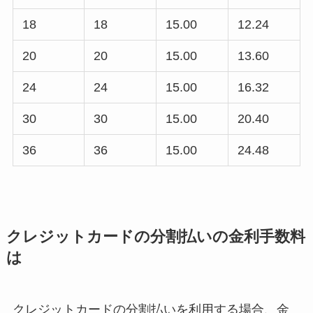
18
18
15.00
12.24
20
20
15.00
13.60
24
24
15.00
16.32
30
30
15.00
20.40
36
36
15.00
24.48
クレジットカードの分割払いの金利手数料
は
クレジットカードの分割払いを利用する場合、金