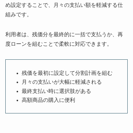
め設定することで、月々の支払い額を軽減する仕
組みです。
利用者は、残価分を最終的に一括で支払うか、再
度ローンを組むことで柔軟に対応できます。
残価を最初に設定して分割計画を組む
月々の支払いが大幅に軽減される
最終支払い時に選択肢がある
高額商品の購入に便利